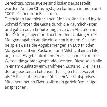
Berechtigungsausweise sind bislang ausgestellt
worden. An den Öffnungstagen kommen immer rund
100 Personen zum Einkaufen.
Die beiden Ladenleiterinnen Monika Kinast und Ingrid
Schmid führten die Gäste durch die Räumlichkeiten
und gaben auch Erläuterungen zu den Abläufen an
den Öffnungstagen und auch zu den Umfängen der
Mengenabgaben an die einzelnen Kunden. So sind
beispielsweise die Abgabemengen an Butter oder
Margarine auf ein Päckchen und Milch auf einen Liter
begrenzt. Es gebe nicht immer alles, sondern nur die
Waren, die gerade gespendet werden. Diese seien alle
in einem qualitativ einwandfreien Zustand. Die Preise
der angebotenen Lebensmittel liegen bei etwa zehn
bis 15 Prozent des sonst üblichen Verkaufspreises.
Mit einem neuen Flyer wolle man gezielt Bedürftige
ansprechen.