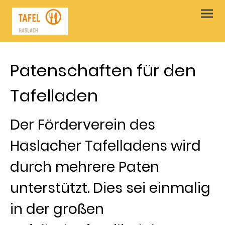
Patenschaften für den
Tafelladen
Der Förderverein des
Haslacher Tafelladens wird
durch mehrere Paten
unterstützt. Dies sei einmalig
in der großen